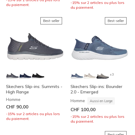
-15% sur 2 articles ou plus lors
du paiement.
du paiement.
Best-seller
Best-seller
+3
Skechers Slip-ins: Summits -
Skechers Slip-ins: Bounder
High Range
2.0 - Emerged
Homme
Homme
Aussi en Large
CHF 90,00
CHF 100,00
-15% sur 2 articles ou plus lors
-15% sur 2 articles ou plus lors
du paiement.
du paiement.
Best-seller