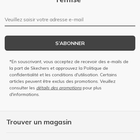
Adresse e-mail
S’ABONNER
*En souscrivant, vous acceptez de recevoir des e-mails de
la part de Skechers et approuvez la
Politique de
confidentialité
et les
conditions d'utilisation
. Certains
articles peuvent être exclus des promotions. Veuillez
consulter les
détails des promotions
pour plus
d'informations.
Trouver un magasin