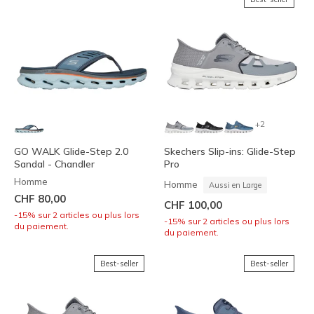
+2
GO WALK Glide-Step 2.0
Skechers Slip-ins: Glide-Step
Sandal - Chandler
Pro
Homme
Homme
Aussi en Large
CHF 80,00
CHF 100,00
-15% sur 2 articles ou plus lors
-15% sur 2 articles ou plus lors
du paiement.
du paiement.
Best-seller
Best-seller