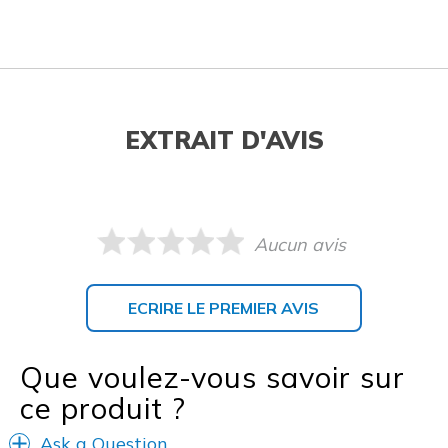
EXTRAIT D'AVIS
Aucun avis
ECRIRE LE PREMIER AVIS
Que voulez-vous savoir sur
ce produit ?
Ask a Question