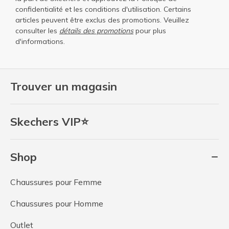
confidentialité
et les
conditions d'utilisation
. Certains
articles peuvent être exclus des promotions. Veuillez
consulter les
détails des promotions
pour plus
d'informations.
Trouver un magasin
Skechers VIP⭐
Shop
Chaussures pour Femme
Chaussures pour Homme
Outlet