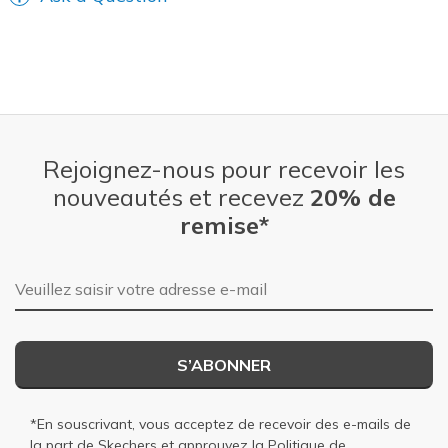
Rejoignez-nous pour recevoir les
nouveautés et recevez
20% de
remise*
Adresse e-mail
S’ABONNER
*En souscrivant, vous acceptez de recevoir des e-mails de
la part de Skechers et approuvez la
Politique de