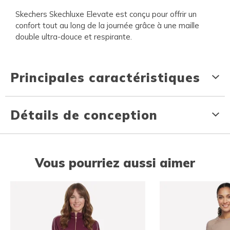
Skechers Skechluxe Elevate est conçu pour offrir un
confort tout au long de la journée grâce à une maille
double ultra-douce et respirante.
Principales caractéristiques
Détails de conception
Vous pourriez aussi aimer