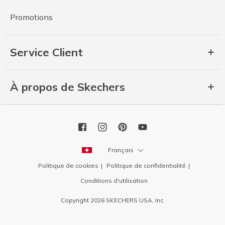
Promotions
Service Client
À propos de Skechers
Français
Politique de cookies
Politique de confidentialité
Conditions d'utilisation
Copyright 2026 SKECHERS USA, Inc.