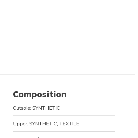
Composition
Outsole: SYNTHETIC
Upper: SYNTHETIC, TEXTILE