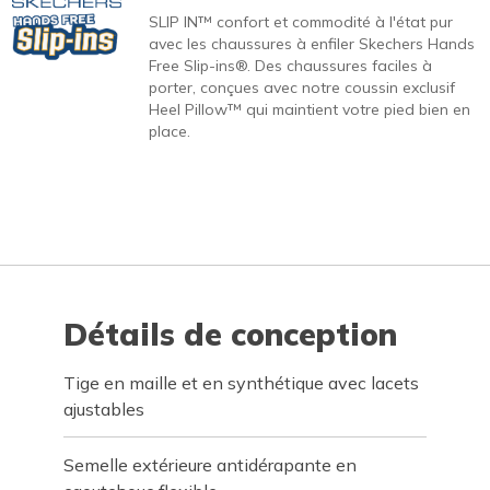
SLIP IN™ confort et commodité à l'état pur
avec les chaussures à enfiler Skechers Hands
Free Slip-ins®. Des chaussures faciles à
porter, conçues avec notre coussin exclusif
Heel Pillow™ qui maintient votre pied bien en
place.
Détails de conception
Tige en maille et en synthétique avec lacets
ajustables
Semelle extérieure antidérapante en