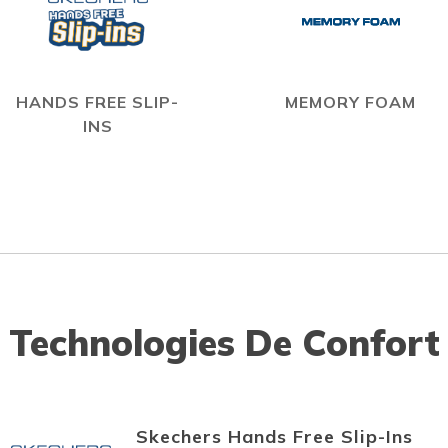
HANDS FREE SLIP-
MEMORY FOAM
INS
Technologies De Confort
Skechers Hands Free Slip-Ins