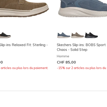
lip-ins Relaxed Fit: Sterling -
Skechers Slip-ins: BOBS Sport
Chaos - Solid Step
Homme
00
CHF 85,00
articles ou plus lors du paiement.
-15% sur 2 articles ou plus lors du