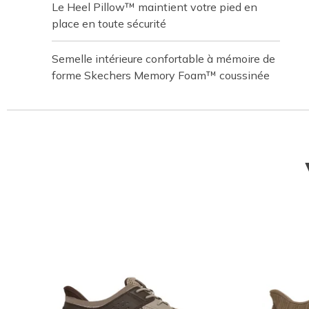
Le Heel Pillow™ maintient votre pied en
place en toute sécurité
Semelle intérieure confortable à mémoire de
forme Skechers Memory Foam™ coussinée