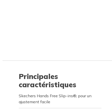
Principales
caractéristiques
Skechers Hands Free Slip-ins®, pour un
ajustement facile