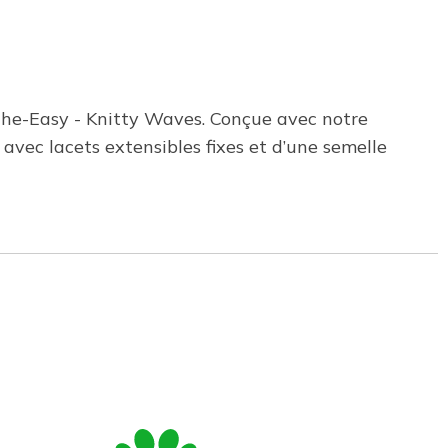
athe-Easy - Knitty Waves. Conçue avec notre
avec lacets extensibles fixes et d’une semelle