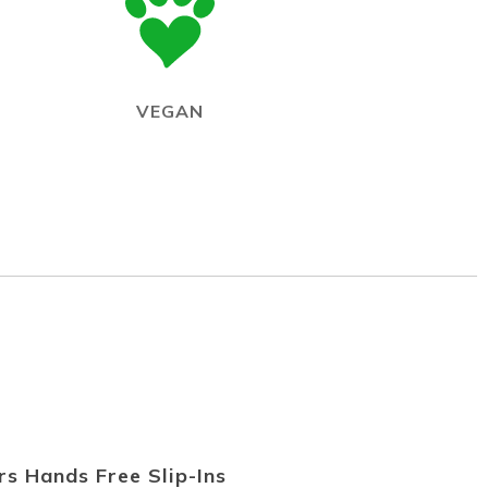
VEGAN
s Hands Free Slip-Ins