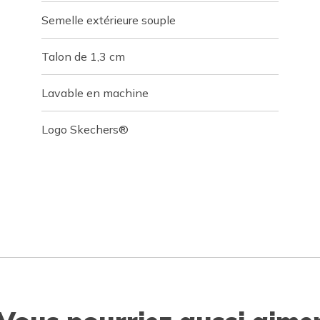
Semelle extérieure souple
Talon de 1,3 cm
Lavable en machine
Logo Skechers®