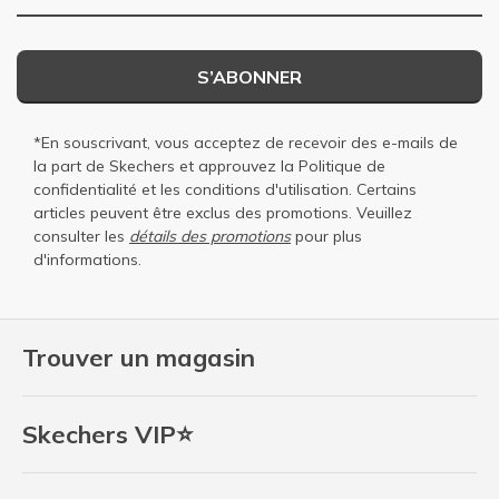
S’ABONNER
*En souscrivant, vous acceptez de recevoir des e-mails de
la part de Skechers et approuvez la
Politique de
confidentialité
et les
conditions d'utilisation
. Certains
articles peuvent être exclus des promotions. Veuillez
consulter les
détails des promotions
pour plus
d'informations.
Trouver un magasin
Skechers VIP⭐