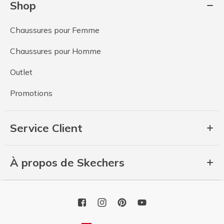
Shop
Chaussures pour Femme
Chaussures pour Homme
Outlet
Promotions
Service Client
À propos de Skechers