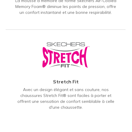
La mousse à mémoire de forme Skechers Air-Cooled
Memory Foam® diminue les points de pression, offre
un confort instantané et une bonne respirabilité.
Stretch Fit
Avec un design élégant et sans couture, nos
chaussures Stretch Fit® sont faciles à porter et
offrent une sensation de confort semblable à celle
d'une chaussette.