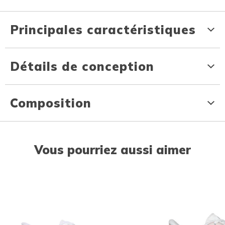
Principales caractéristiques
Détails de conception
Composition
Vous pourriez aussi aimer