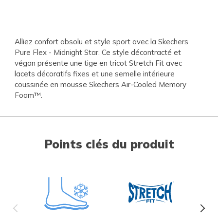
Alliez confort absolu et style sport avec la Skechers
Pure Flex - Midnight Star. Ce style décontracté et
végan présente une tige en tricot Stretch Fit avec
lacets décoratifs fixes et une semelle intérieure
coussinée en mousse Skechers Air-Cooled Memory
Foam™.
Points clés du produit