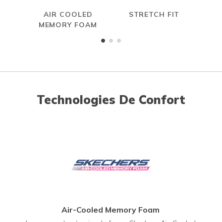
AIR COOLED
STRETCH FIT
MEMORY FOAM
Technologies De Confort
Air-Cooled Memory Foam