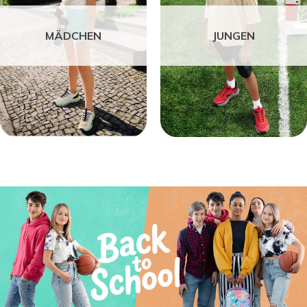
MÄDCHEN
JUNGEN