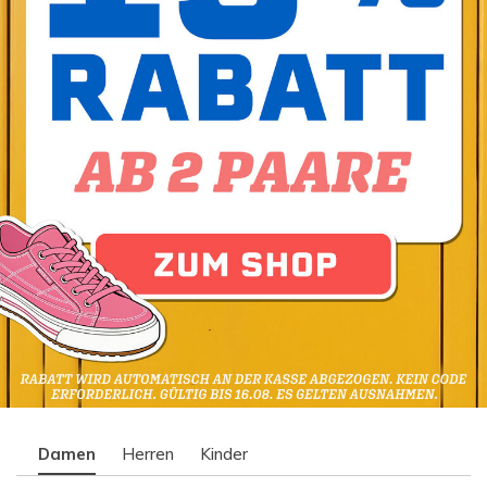
Damen
Herren
Kinder