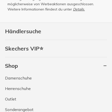
möglicherweise von Werbeaktionen ausgeschlossen.
Weitere Informationen fiindest du unter
Details.
Händlersuche
Skechers VIP⭐
Shop
Damenschuhe
Herrenschuhe
Outlet
Sonderangebot