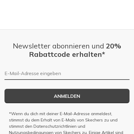
Newsletter abonnieren und
20%
Rabattcode erhalten*
E-Mail-Adresse
ANMELDEN
*Wenn du dich mit deiner E-Mail-Adresse anmeldest,
stimmst du dem Erhalt von E-Mails von Skechers zu und
stimmst den
Datenschutzrichtlinien
und
Nutzungsbedingungen
von Skechers zu. Einige Artikel sind