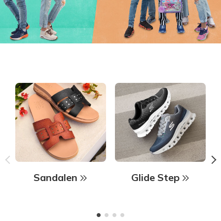
Sandalen
Glide Step