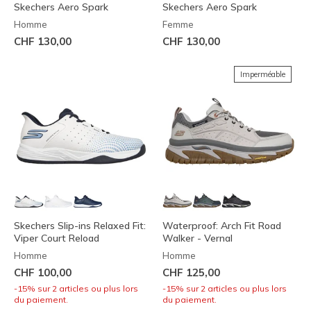
Skechers Aero Spark
Skechers Aero Spark
Homme
Femme
CHF 130,00
CHF 130,00
Imperméable
Skechers Slip-ins Relaxed Fit:
Waterproof: Arch Fit Road
Viper Court Reload
Walker - Vernal
Homme
Homme
CHF 100,00
CHF 125,00
-15% sur 2 articles ou plus lors
-15% sur 2 articles ou plus lors
du paiement.
du paiement.