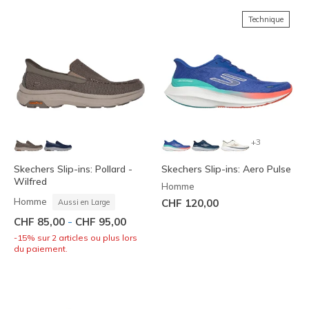
Technique
+3
Skechers Slip-ins: Pollard -
Skechers Slip-ins: Aero Pulse
Wilfred
Homme
Homme
CHF 120,00
Aussi en Large
-
CHF 85,00
CHF 95,00
-15% sur 2 articles ou plus lors
du paiement.