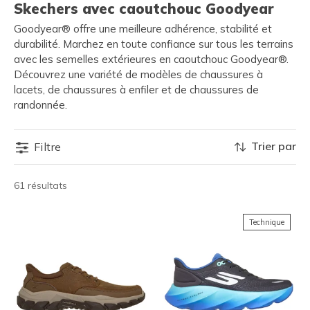
Skechers avec caoutchouc Goodyear
Goodyear® offre une meilleure adhérence, stabilité et
durabilité. Marchez en toute confiance sur tous les terrains
avec les semelles extérieures en caoutchouc Goodyear®.
Découvrez une variété de modèles de chaussures à
lacets, de chaussures à enfiler et de chaussures de
randonnée.
Trier par
Filtre
61 résultats
Technique