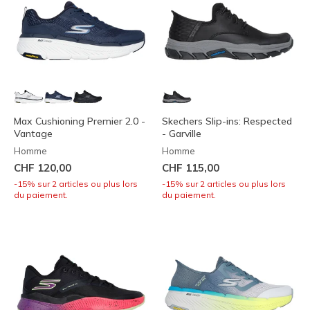
Max Cushioning Premier 2.0 -
Skechers Slip-ins: Respected
Vantage
- Garville
Homme
Homme
CHF 120,00
CHF 115,00
-15% sur 2 articles ou plus lors
-15% sur 2 articles ou plus lors
du paiement.
du paiement.