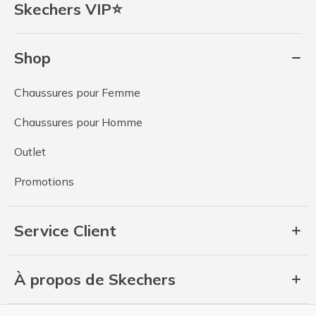
Skechers VIP⭐
Shop
Chaussures pour Femme
Chaussures pour Homme
Outlet
Promotions
Service Client
À propos de Skechers