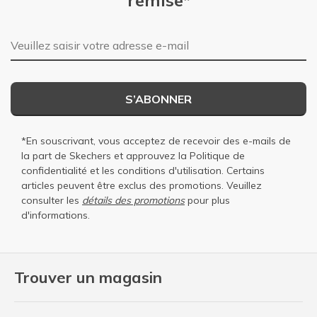
Adresse e-mail
S’ABONNER
*En souscrivant, vous acceptez de recevoir des e-mails de
la part de Skechers et approuvez la
Politique de
confidentialité
et les
conditions d'utilisation
. Certains
articles peuvent être exclus des promotions. Veuillez
consulter les
détails des promotions
pour plus
d'informations.
Trouver un magasin