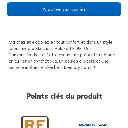
Ajouter au panier
Marchez et explorez en tout confort et dans un style
sport avec la Skechers Relaxed Fit® : Oak
Canyon - Verketta. Cette chaussure présente une tige
en cuir et en synthétique, un design à lacets et une
semelle intérieure Skechers Memory Foam™.
Points clés du produit