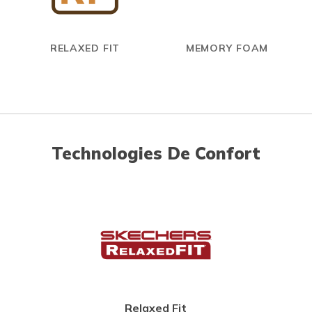
RELAXED FIT
MEMORY FOAM
Technologies De Confort
Relaxed Fit