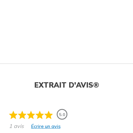
EXTRAIT D'AVIS®
5.0
1 avis
Écrire un avis