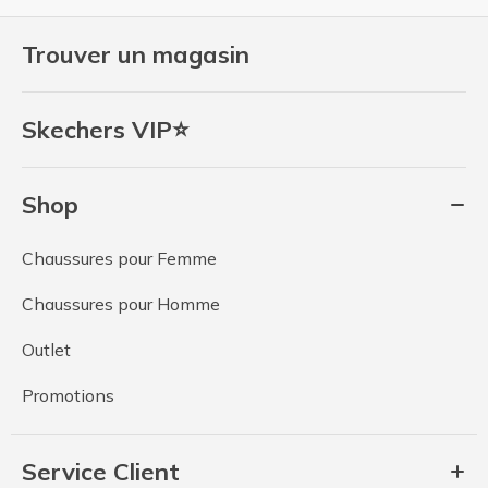
Trouver un magasin
Skechers VIP⭐
Shop
Chaussures pour Femme
Chaussures pour Homme
Outlet
Promotions
Service Client