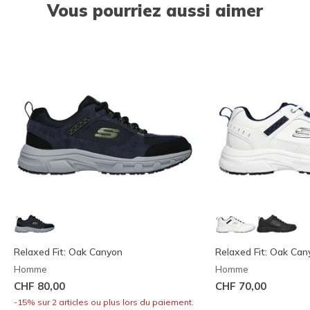
Vous pourriez aussi aimer
Relaxed Fit: Oak Canyon
Relaxed Fit: Oak Can
Homme
Homme
CHF 80,00
CHF 70,00
-15% sur 2 articles ou plus lors du paiement.