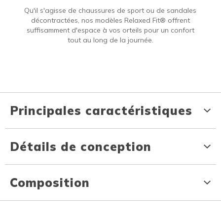
Qu'il s'agisse de chaussures de sport ou de sandales
décontractées, nos modèles Relaxed Fit® offrent
suffisamment d'espace à vos orteils pour un confort
tout au long de la journée.
Principales caractéristiques
Détails de conception
Composition