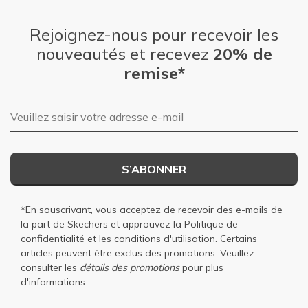
Rejoignez-nous pour recevoir les
nouveautés et recevez
20% de
remise*
Adresse e-mail
S’ABONNER
*En souscrivant, vous acceptez de recevoir des e-mails de
la part de Skechers et approuvez la
Politique de
confidentialité
et les
conditions d'utilisation
. Certains
articles peuvent être exclus des promotions. Veuillez
consulter les
détails des promotions
pour plus
d'informations.