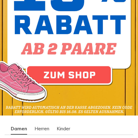
Damen
Herren
Kinder