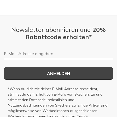
Newsletter abonnieren und
20%
Rabattcode erhalten*
E-Mail-Adresse
ANMELDEN
*Wenn du dich mit deiner E-Mail-Adresse anmeldest,
stimmst du dem Erhalt von E-Mails von Skechers zu und
stimmst den
Datenschutzrichtlinien
und
Nutzungsbedingungen
von Skechers zu. Einige Artikel sind
möglicherweise von Werbeaktionen ausgeschlossen.
Weitere Informationen fiindest du unter
Details.