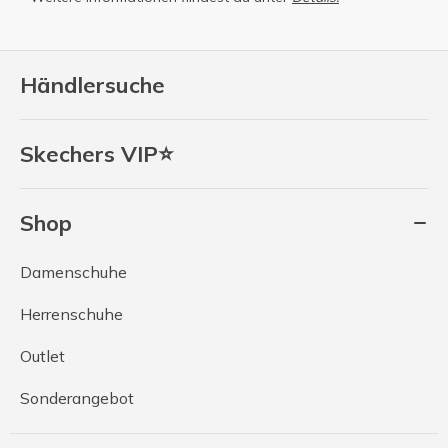
Händlersuche
Skechers VIP⭐
Shop
Damenschuhe
Herrenschuhe
Outlet
Sonderangebot