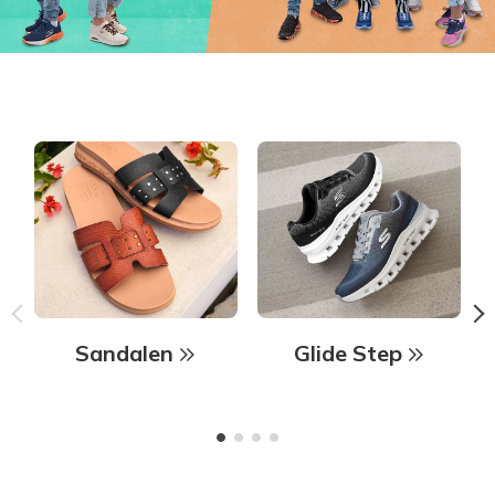
Sandalen
Glide Step