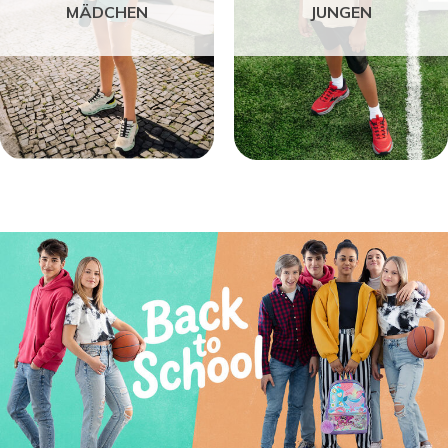
MÄDCHEN
JUNGEN