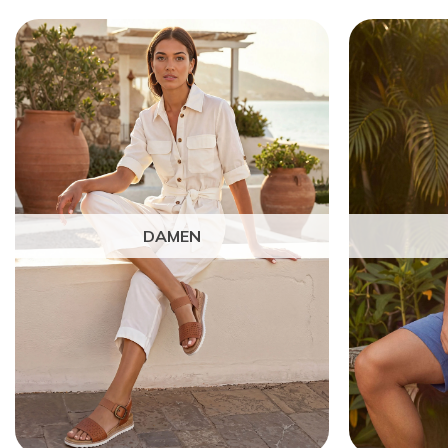
DAMEN