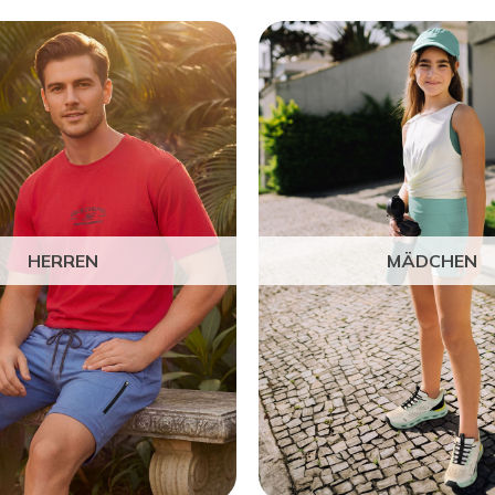
HERREN
MÄDCHEN