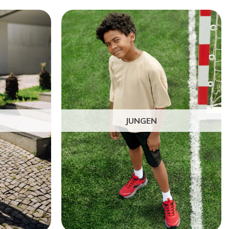
JUNGEN