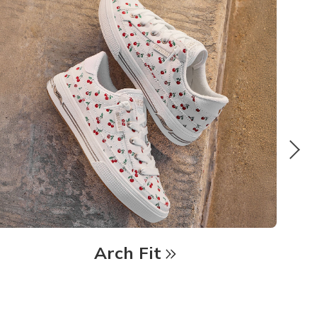
Arch Fit