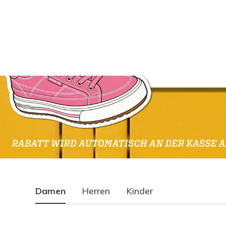
Damen
Herren
Kinder