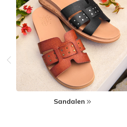
Sandalen