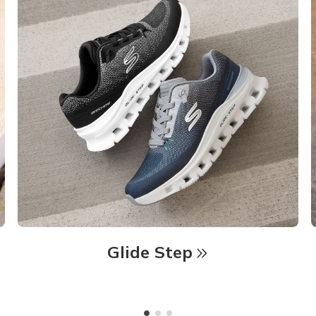
Glide Step