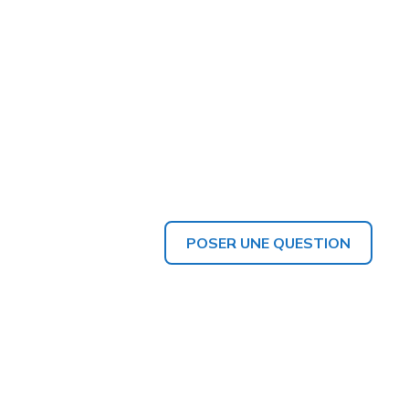
POSER UNE QUESTION