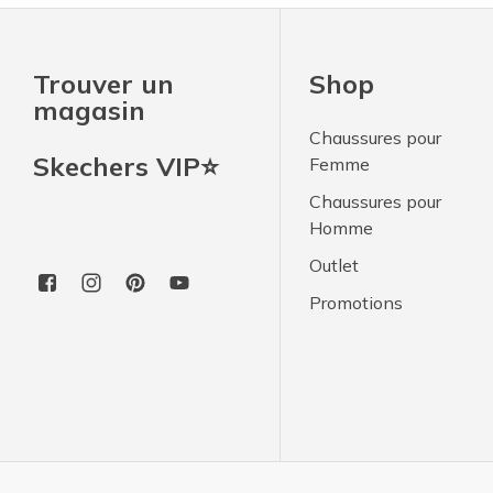
Trouver un
Shop
magasin
Chaussures pour
Skechers VIP⭐
Femme
Chaussures pour
Homme
Outlet
Promotions