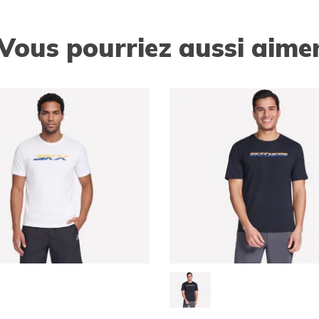
Vous pourriez aussi aime