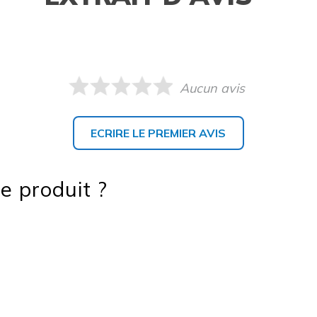
Aucun avis
ECRIRE LE PREMIER AVIS
e produit ?