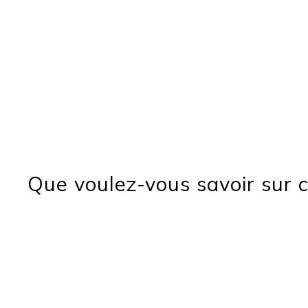
Que voulez-vous savoir sur c