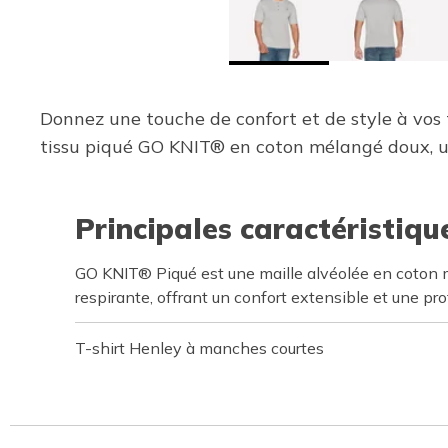
Donnez une touche de confort et de style à vos
tissu piqué GO KNIT® en coton mélangé doux, u
Principales caractéristiqu
GO KNIT® Piqué est une maille alvéolée en coton 
respirante, offrant un confort extensible et une p
T-shirt Henley à manches courtes