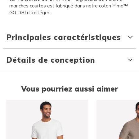
manches courtes est fabriqué dans notre coton Pima™
GO DRI ultra-léger.
Principales caractéristiques
Détails de conception
Vous pourriez aussi aimer