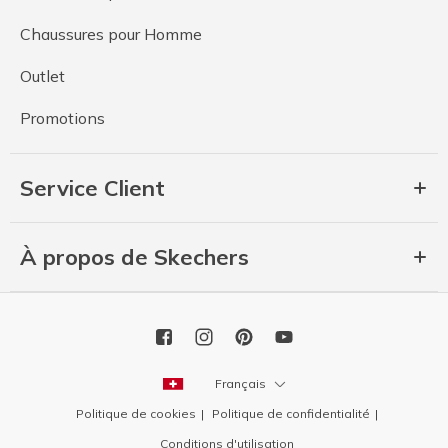
Chaussures pour Homme
Outlet
Promotions
Service Client
À propos de Skechers
Français
Politique de cookies
Politique de confidentialité
Conditions d'utilisation