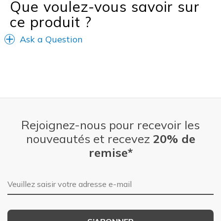
Que voulez-vous savoir sur
ce produit ?
Ask a Question
Rejoignez-nous pour recevoir les
nouveautés et recevez
20% de
remise*
Adresse e-mail