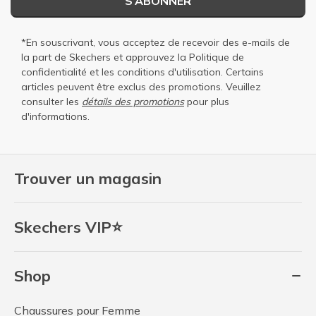
S’ABONNER
*En souscrivant, vous acceptez de recevoir des e-mails de
la part de Skechers et approuvez la
Politique de
confidentialité
et les
conditions d'utilisation
. Certains
articles peuvent être exclus des promotions. Veuillez
consulter les
détails des promotions
pour plus
d'informations.
Trouver un magasin
Skechers VIP⭐
Shop
Chaussures pour Femme