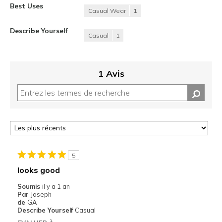
Best Uses
Casual Wear
1
Describe Yourself
Casual
1
1 Avis
5
looks good
Soumis
il y a 1 an
Par
Joseph
de
GA
Describe Yourself
Casual