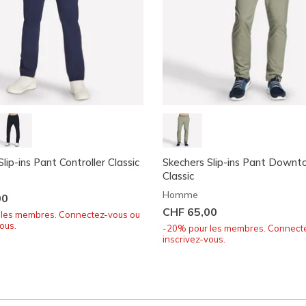
lip-ins Pant Controller Classic
Skechers Slip-ins Pant Down
Classic
Homme
00
CHF 65,00
les membres. Connectez-vous ou
ous.
-20% pour les membres. Connect
inscrivez-vous.