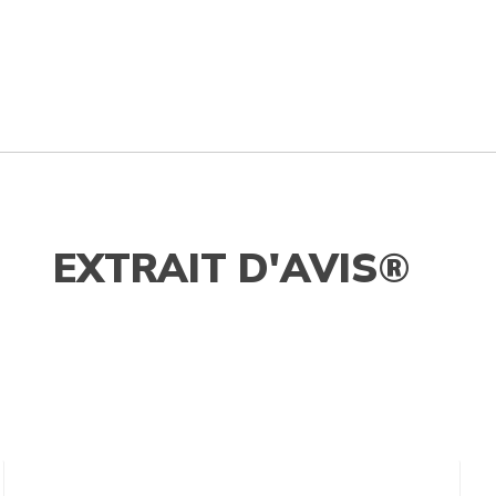
EXTRAIT D'AVIS®