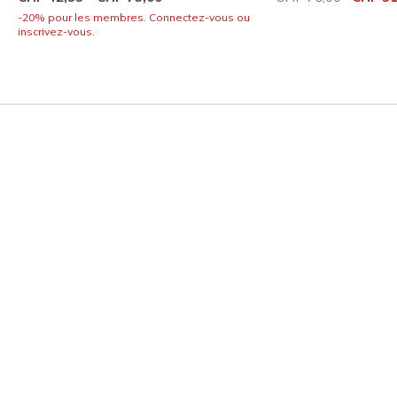
-20% pour les membres. Connectez-vous ou
inscrivez-vous.