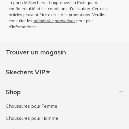
la part de Skechers et approuvez la
Politique de
confidentialité
et les
conditions d'utilisation
. Certains
articles peuvent être exclus des promotions. Veuillez
consulter les
détails des promotions
pour plus
d'informations.
Trouver un magasin
Skechers VIP⭐
Shop
Chaussures pour Femme
Chaussures pour Homme