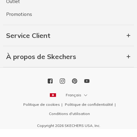
Outlet
Promotions
Service Client
À propos de Skechers
Français
Politique de cookies
Politique de confidentialité
Conditions d'utilisation
Copyright 2026 SKECHERS USA, Inc.