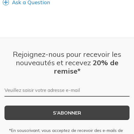
Ask a Question
Rejoignez-nous pour recevoir les
nouveautés et recevez
20% de
remise*
Adresse e-mail
S’ABONNER
*En souscrivant, vous acceptez de recevoir des e-mails de