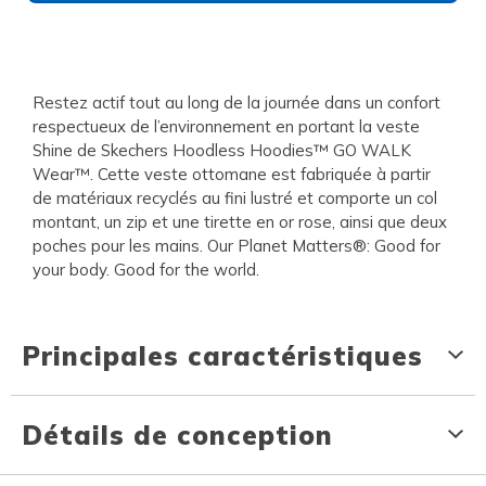
Restez actif tout au long de la journée dans un confort
respectueux de l’environnement en portant la veste
Shine de Skechers Hoodless Hoodies™ GO WALK
Wear™. Cette veste ottomane est fabriquée à partir
de matériaux recyclés au fini lustré et comporte un col
montant, un zip et une tirette en or rose, ainsi que deux
poches pour les mains. Our Planet Matters®: Good for
your body. Good for the world.
Principales caractéristiques
Détails de conception