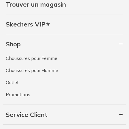
Trouver un magasin
Skechers VIP⭐
Shop
Chaussures pour Femme
Chaussures pour Homme
Outlet
Promotions
Service Client