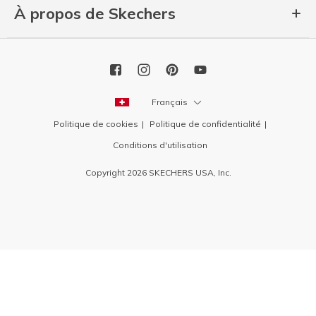
À propos de Skechers
Français
Politique de cookies
Politique de confidentialité
Conditions d'utilisation
Copyright 2026 SKECHERS USA, Inc.