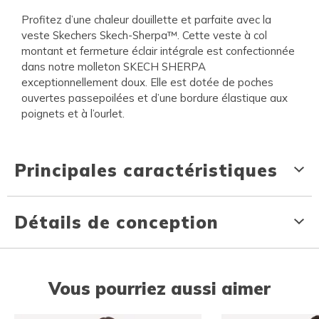
Profitez d’une chaleur douillette et parfaite avec la
veste Skechers Skech-Sherpa™. Cette veste à col
montant et fermeture éclair intégrale est confectionnée
dans notre molleton SKECH SHERPA
exceptionnellement doux. Elle est dotée de poches
ouvertes passepoilées et d’une bordure élastique aux
poignets et à l’ourlet.
Principales caractéristiques
Détails de conception
Vous pourriez aussi aimer