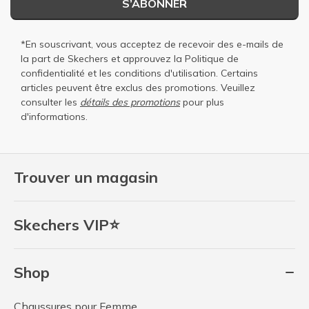
S’ABONNER
*En souscrivant, vous acceptez de recevoir des e-mails de
la part de Skechers et approuvez la
Politique de
confidentialité
et les
conditions d'utilisation
. Certains
articles peuvent être exclus des promotions. Veuillez
consulter les
détails des promotions
pour plus
d'informations.
Trouver un magasin
Skechers VIP⭐
Shop
Chaussures pour Femme