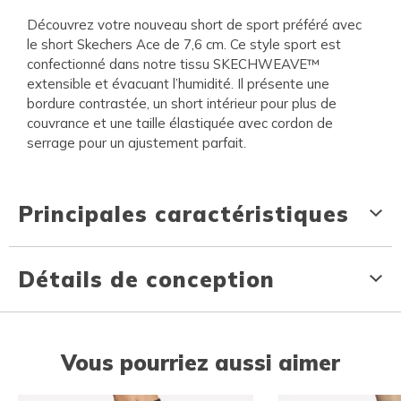
Découvrez votre nouveau short de sport préféré avec
le short Skechers Ace de 7,6 cm. Ce style sport est
confectionné dans notre tissu SKECHWEAVE™
extensible et évacuant l’humidité. Il présente une
bordure contrastée, un short intérieur pour plus de
couvrance et une taille élastiquée avec cordon de
serrage pour un ajustement parfait.
Principales caractéristiques
Détails de conception
Vous pourriez aussi aimer