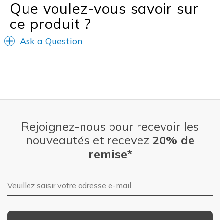
Que voulez-vous savoir sur
ce produit ?
Ask a Question
Rejoignez-nous pour recevoir les
nouveautés et recevez
20% de
remise*
Adresse e-mail