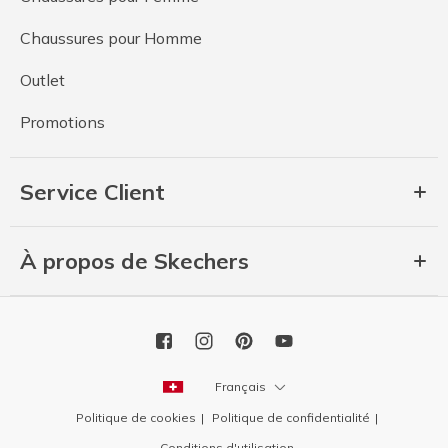
Chaussures pour Homme
Outlet
Promotions
Service Client
À propos de Skechers
Français
Politique de cookies
Politique de confidentialité
Conditions d'utilisation