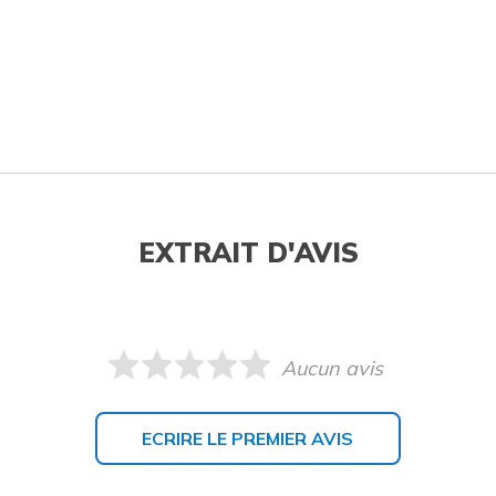
EXTRAIT D'AVIS
Aucun avis
ECRIRE LE PREMIER AVIS