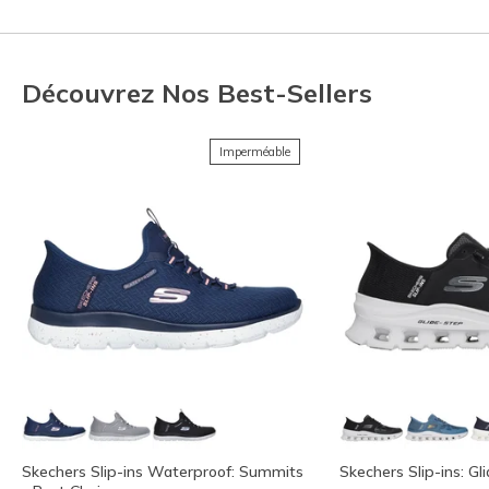
Découvrez Nos Best-Sellers
Imperméable
Skechers Slip-ins Waterproof: Summits
Skechers Slip-ins: Gl