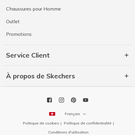
Chaussures pour Homme
Outlet
Promotions
Service Client
À propos de Skechers
Français
Politique de cookies
Politique de confidentialité
Conditions d'utilisation