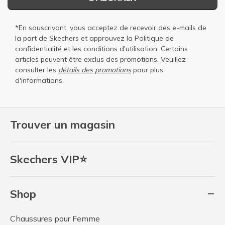
*En souscrivant, vous acceptez de recevoir des e-mails de
la part de Skechers et approuvez la
Politique de
confidentialité
et les
conditions d'utilisation
. Certains
articles peuvent être exclus des promotions. Veuillez
consulter les
détails des promotions
pour plus
d'informations.
Trouver un magasin
Skechers VIP⭐
Shop
Chaussures pour Femme