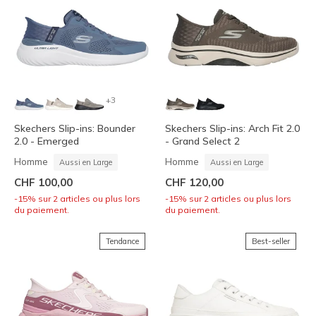
+3
Skechers Slip-ins: Bounder
Skechers Slip-ins: Arch Fit 2.0
2.0 - Emerged
- Grand Select 2
Homme
Homme
Aussi en Large
Aussi en Large
CHF 100,00
CHF 120,00
-15% sur 2 articles ou plus lors
-15% sur 2 articles ou plus lors
du paiement.
du paiement.
Tendance
Best-seller