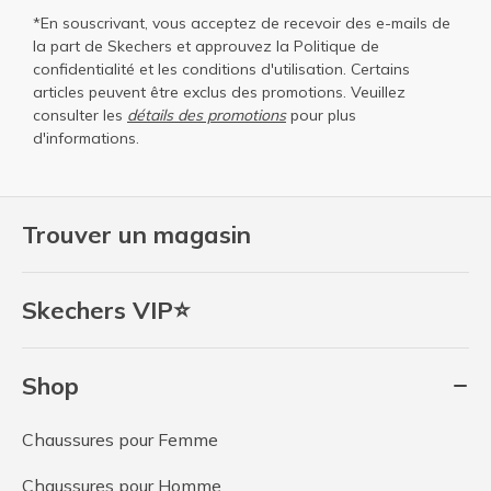
*En souscrivant, vous acceptez de recevoir des e-mails de
la part de Skechers et approuvez la
Politique de
confidentialité
et les
conditions d'utilisation
. Certains
articles peuvent être exclus des promotions. Veuillez
consulter les
détails des promotions
pour plus
d'informations.
Trouver un magasin
Skechers VIP⭐
Shop
Chaussures pour Femme
Chaussures pour Homme