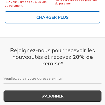
-15% sur 2 articles ou plus lors
du paiement.
du paiement.
CHARGER PLUS
Rejoignez-nous pour recevoir les
nouveautés et recevez
20% de
remise*
Adresse e-mail
S’ABONNER