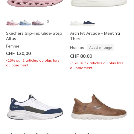
+3
Skechers Slip-ins: Glide-Step
Arch Fit Arcade - Meet Ya
Altus
There
Femme
Homme
Aussi en Large
CHF 120,00
CHF 80,00
-15% sur 2 articles ou plus lors
-15% sur 2 articles ou plus lors
du paiement.
du paiement.