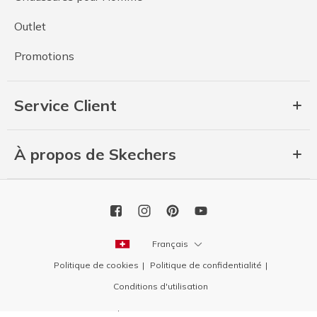
Outlet
Promotions
Service Client
À propos de Skechers
Français
Politique de cookies
Politique de confidentialité
Conditions d'utilisation
Copyright 2026 SKECHERS USA, Inc.