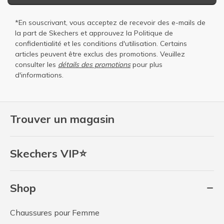
*En souscrivant, vous acceptez de recevoir des e-mails de
la part de Skechers et approuvez la
Politique de
confidentialité
et les
conditions d'utilisation
. Certains
articles peuvent être exclus des promotions. Veuillez
consulter les
détails des promotions
pour plus
d'informations.
Trouver un magasin
Skechers VIP⭐
Shop
Chaussures pour Femme