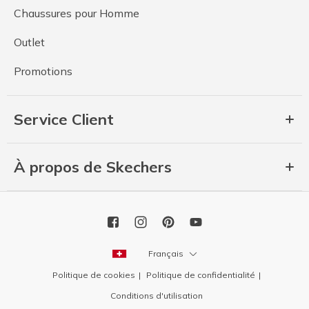
Chaussures pour Homme
Outlet
Promotions
Service Client
À propos de Skechers
Français
Politique de cookies
Politique de confidentialité
Conditions d'utilisation