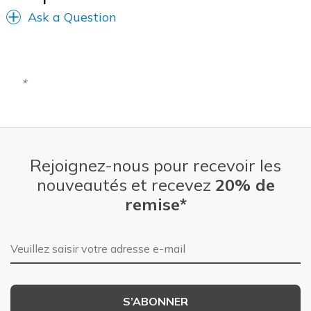
Ask a Question
Rejoignez-nous pour recevoir les
nouveautés et recevez
20% de
remise*
Adresse e-mail
S’ABONNER