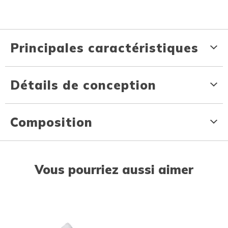
Principales caractéristiques
Détails de conception
Composition
Vous pourriez aussi aimer