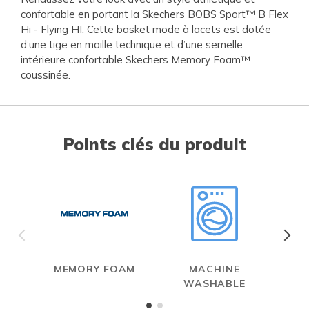
confortable en portant la Skechers BOBS Sport™ B Flex
Hi - Flying HI. Cette basket mode à lacets est dotée
d’une tige en maille technique et d’une semelle
intérieure confortable Skechers Memory Foam™
coussinée.
Points clés du produit
MEMORY FOAM
MACHINE
WASHABLE