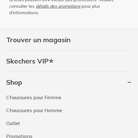
consulter les
détails des promotions
pour plus
d'informations.
Trouver un magasin
Skechers VIP⭐
Shop
Chaussures pour Femme
Chaussures pour Homme
Outlet
Promotions