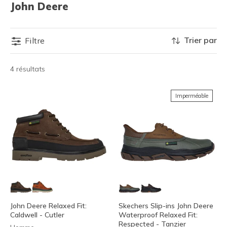
John Deere
Trier par
Filtre
4 résultats
Imperméable
John Deere Relaxed Fit:
Skechers Slip-ins John Deere
Caldwell - Cutler
Waterproof Relaxed Fit:
Respected - Tanzier