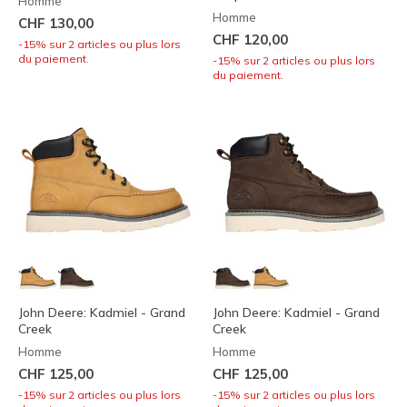
Homme
Homme
CHF 130,00
CHF 120,00
-15% sur 2 articles ou plus lors
du paiement.
-15% sur 2 articles ou plus lors
du paiement.
John Deere: Kadmiel - Grand
John Deere: Kadmiel - Grand
Creek
Creek
Homme
Homme
CHF 125,00
CHF 125,00
-15% sur 2 articles ou plus lors
-15% sur 2 articles ou plus lors