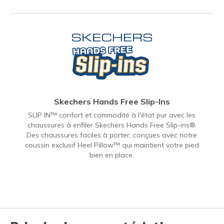
Skechers Hands Free Slip-Ins
SLIP IN™ confort et commodité à l'état pur avec les
chaussures à enfiler Skechers Hands Free Slip-ins®.
Des chaussures faciles à porter, conçues avec notre
coussin exclusif Heel Pillow™ qui maintient votre pied
bien en place.