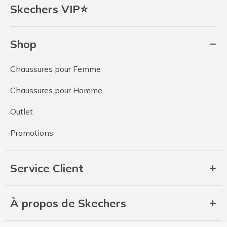
Skechers VIP⭐
Shop
Chaussures pour Femme
Chaussures pour Homme
Outlet
Promotions
Service Client
À propos de Skechers