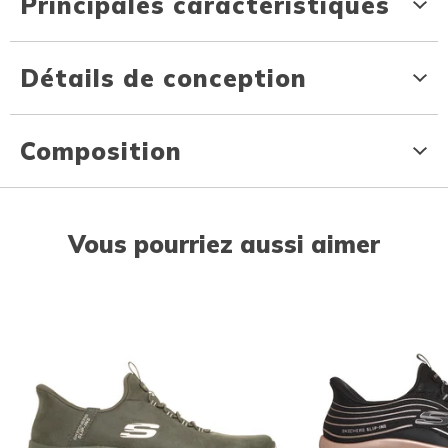
Principales caractéristiques
Détails de conception
Composition
Vous pourriez aussi aimer