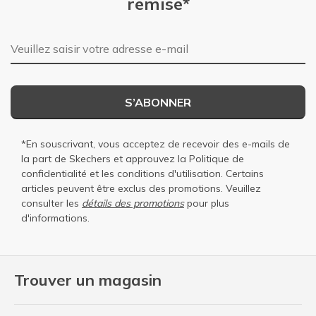
remise*
Adresse e-mail
S’ABONNER
*En souscrivant, vous acceptez de recevoir des e-mails de
la part de Skechers et approuvez la
Politique de
confidentialité
et les
conditions d'utilisation
. Certains
articles peuvent être exclus des promotions. Veuillez
consulter les
détails des promotions
pour plus
d'informations.
Trouver un magasin