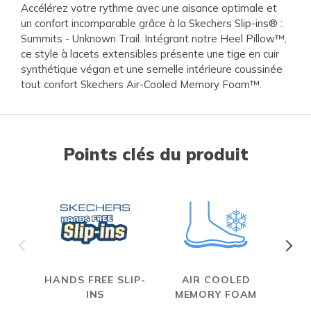
Accélérez votre rythme avec une aisance optimale et
un confort incomparable grâce à la Skechers Slip-ins® :
Summits - Unknown Trail. Intégrant notre Heel Pillow™,
ce style à lacets extensibles présente une tige en cuir
synthétique végan et une semelle intérieure coussinée
tout confort Skechers Air-Cooled Memory Foam™.
Points clés du produit
HANDS FREE SLIP-
AIR COOLED
INS
MEMORY FOAM