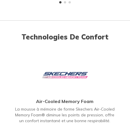
Technologies De Confort
Air-Cooled Memory Foam
La mousse à mémoire de forme Skechers Air-Cooled
Memory Foam® diminue les points de pression, offre
un confort instantané et une bonne respirabilité.