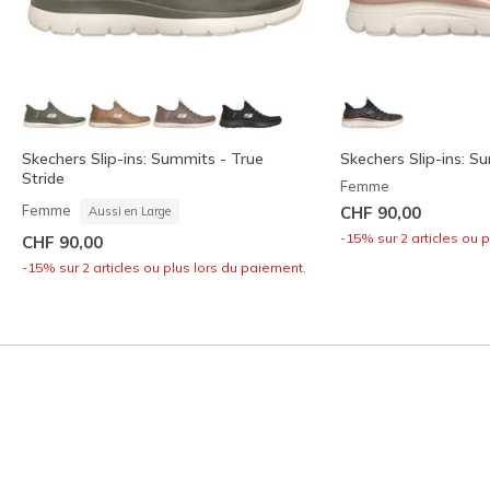
Skechers Slip-ins: Summits - True
Skechers Slip-ins: S
Stride
Femme
Femme
CHF 90,00
Aussi en Large
-15% sur 2 articles ou 
CHF 90,00
-15% sur 2 articles ou plus lors du paiement.