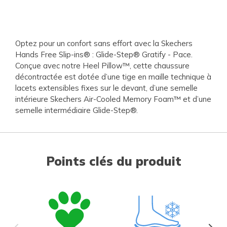
Optez pour un confort sans effort avec la Skechers
Hands Free Slip-ins® : Glide-Step® Gratify - Pace.
Conçue avec notre Heel Pillow™, cette chaussure
décontractée est dotée d’une tige en maille technique à
lacets extensibles fixes sur le devant, d’une semelle
intérieure Skechers Air-Cooled Memory Foam™ et d’une
semelle intermédiaire Glide-Step®.
Points clés du produit