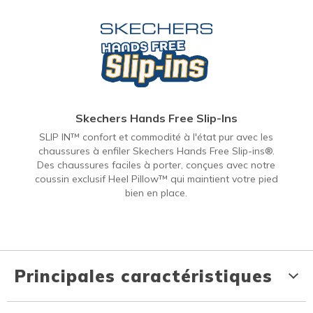
Skechers Hands Free Slip-Ins
SLIP IN™ confort et commodité à l'état pur avec les
chaussures à enfiler Skechers Hands Free Slip-ins®.
Des chaussures faciles à porter, conçues avec notre
coussin exclusif Heel Pillow™ qui maintient votre pied
bien en place.
Principales caractéristiques