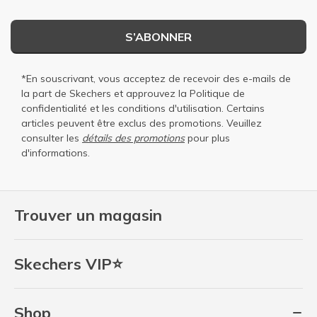
S’ABONNER
*En souscrivant, vous acceptez de recevoir des e-mails de
la part de Skechers et approuvez la
Politique de
confidentialité
et les
conditions d'utilisation
. Certains
articles peuvent être exclus des promotions. Veuillez
consulter les
détails des promotions
pour plus
d'informations.
Trouver un magasin
Skechers VIP⭐
Shop