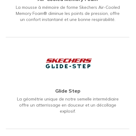
La mousse à mémoire de forme Skechers Air-Cooled
Memory Foam® diminue les points de pression, offre
un confort instantané et une bonne respirabilité.
Glide Step
La géométrie unique de notre semelle intermédiaire
offre un atterrissage en douceur et un décollage
explosif.