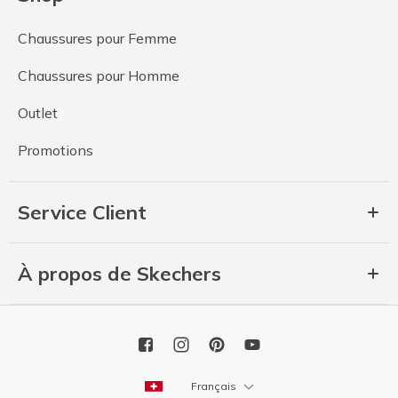
Chaussures pour Femme
Chaussures pour Homme
Outlet
Promotions
Service Client
À propos de Skechers
Français