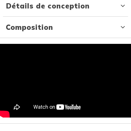
Détails de conception
Composition