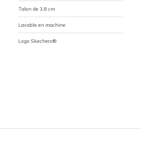
Talon de 3,8 cm
Lavable en machine
Logo Skechers®