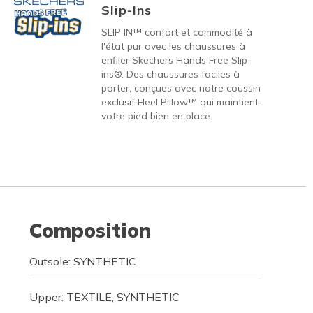
Slip-Ins
SLIP IN™ confort et commodité à
l'état pur avec les chaussures à
enfiler Skechers Hands Free Slip-
ins®. Des chaussures faciles à
porter, conçues avec notre coussin
exclusif Heel Pillow™ qui maintient
votre pied bien en place.
Composition
Outsole: SYNTHETIC
Upper: TEXTILE, SYNTHETIC