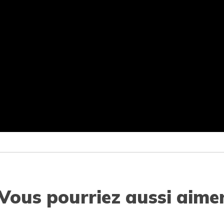
Vous pourriez aussi aime