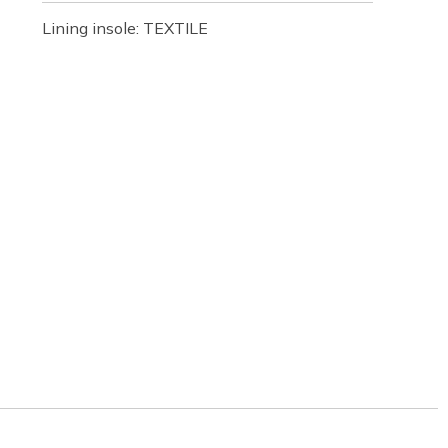
Lining insole: TEXTILE