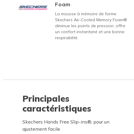
Foam
La mousse à mémoire de forme
Skechers Air-Cooled Memory Foam®
diminue les points de pression, offre
un confort instantané et une bonne
respirabilité.
Principales
caractéristiques
Skechers Hands Free Slip-ins®, pour un
ajustement facile