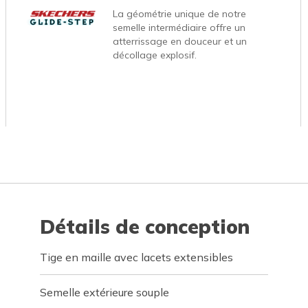
La géométrie unique de notre
semelle intermédiaire offre un
atterrissage en douceur et un
décollage explosif.
Détails de conception
Tige en maille avec lacets extensibles
Semelle extérieure souple