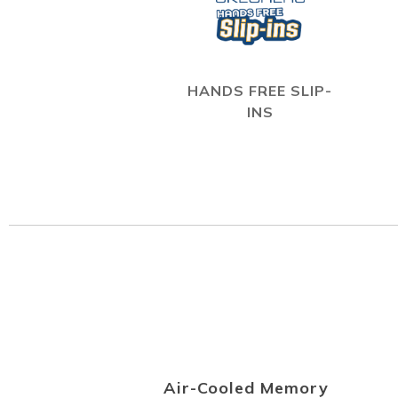
HANDS FREE SLIP-
INS
Air-Cooled Memory