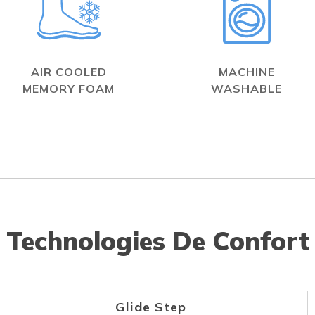
AIR COOLED
MACHINE
MEMORY FOAM
WASHABLE
Technologies De Confort
Glide Step