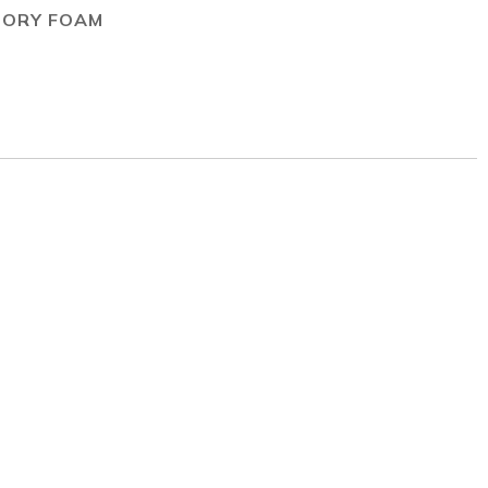
ORY FOAM