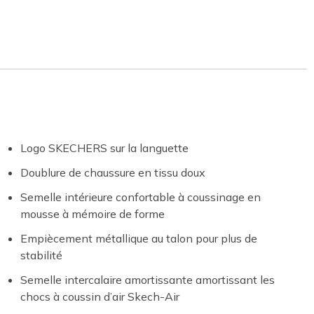
Logo SKECHERS sur la languette
Doublure de chaussure en tissu doux
Semelle intérieure confortable à coussinage en
mousse à mémoire de forme
Empiècement métallique au talon pour plus de
stabilité
Semelle intercalaire amortissante amortissant les
chocs à coussin d’air Skech-Air