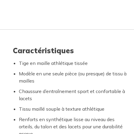
Caractéristiques
Tige en maille athlétique tissée
Modèle en une seule pièce (ou presque) de tissu à
mailles
Chaussure d’entraînement sport et confortable à
lacets
Tissu maillé souple à texture athlétique
Renforts en synthétique lisse au niveau des
orteils, du talon et des lacets pour une durabilité
accrue