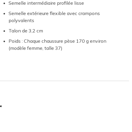
Semelle intermédiaire profilée lisse
Semelle extérieure flexible avec crampons
polyvalents
Talon de 3,2 cm
Poids : Chaque chaussure pèse 170 g environ
(modèle femme, talle 37)
r