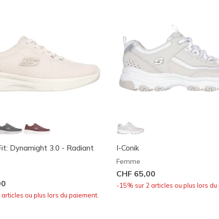
it: Dynamight 3.0 - Radiant
I-Conik
Femme
CHF 65,00
00
-15% sur 2 articles ou plus lors du
articles ou plus lors du paiement.