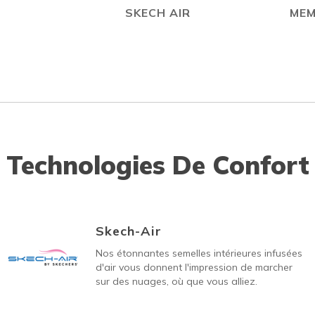
N
SKECH AIR
MEM
Technologies De Confort
Skech-Air
Nos étonnantes semelles intérieures infusées
d'air vous donnent l'impression de marcher
sur des nuages, où que vous alliez.