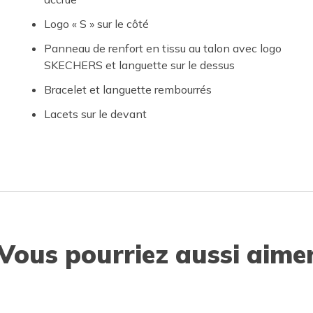
Logo « S » sur le côté
Panneau de renfort en tissu au talon avec logo
SKECHERS et languette sur le dessus
Bracelet et languette rembourrés
Lacets sur le devant
Vous pourriez aussi aime