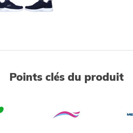
Points clés du produit