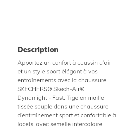
Description
Apportez un confort à coussin d’air
et un style sport élégant à vos
entraînements avec la chaussure
SKECHERS® Skech-Air®
Dynamight - Fast. Tige en maille
tissée souple dans une chaussure
d’entraînement sport et confortable à
lacets, avec semelle intercalaire