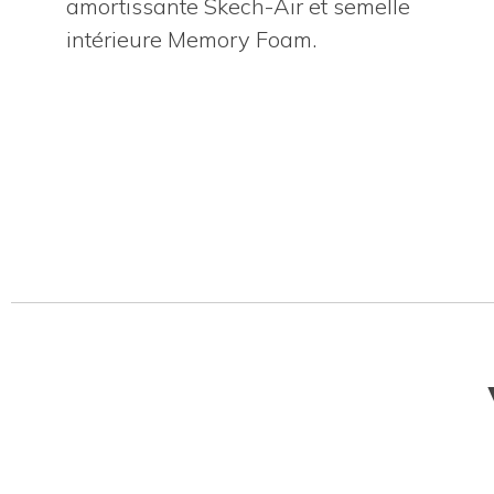
amortissante Skech-Air et semelle
intérieure Memory Foam.