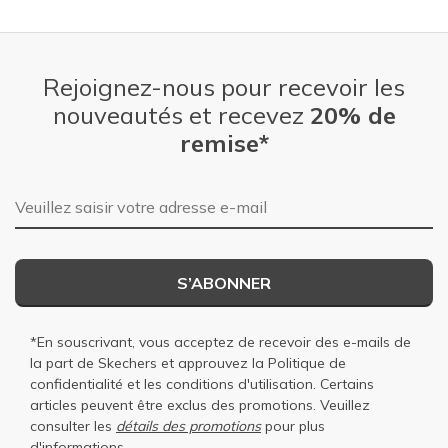
Rejoignez-nous pour recevoir les
nouveautés et recevez
20% de
remise*
Adresse e-mail
S’ABONNER
*En souscrivant, vous acceptez de recevoir des e-mails de
la part de Skechers et approuvez la
Politique de
confidentialité
et les
conditions d'utilisation
. Certains
articles peuvent être exclus des promotions. Veuillez
consulter les
détails des promotions
pour plus
d'informations.