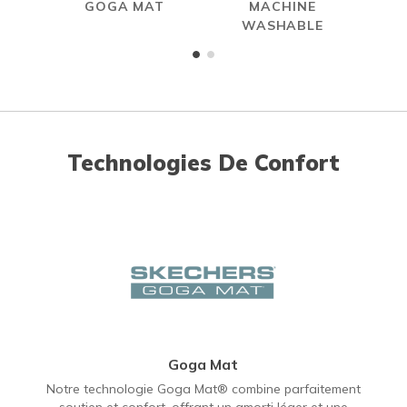
GOGA MAT
MACHINE
WASHABLE
Technologies De Confort
Goga Mat
Notre technologie Goga Mat® combine parfaitement