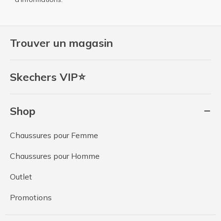
Trouver un magasin
Skechers VIP⭐
Shop
Chaussures pour Femme
Chaussures pour Homme
Outlet
Promotions