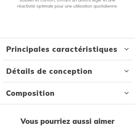
soutien et confort, offrant un amorti léger et une
réactivité optimale pour une utilisation quotidienne.
Principales caractéristiques
Détails de conception
Composition
Vous pourriez aussi aimer