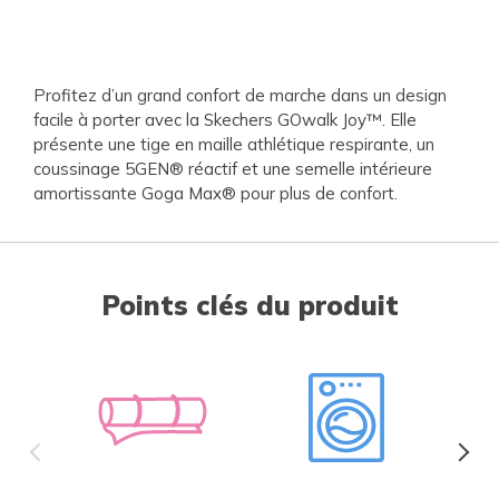
Profitez d’un grand confort de marche dans un design
facile à porter avec la Skechers GOwalk Joy™. Elle
présente une tige en maille athlétique respirante, un
coussinage 5GEN® réactif et une semelle intérieure
amortissante Goga Max® pour plus de confort.
Points clés du produit