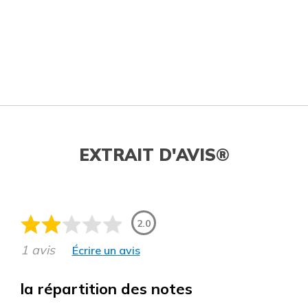
EXTRAIT D'AVIS®
2.0
1 avis
Écrire un avis
la répartition des notes