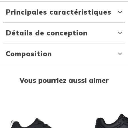
Principales caractéristiques
Détails de conception
Composition
Vous pourriez aussi aimer