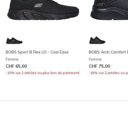
BOBS Sport B Flex LO - Cool Ease
BOBS Arch Comfort 
Femme
Femme
CHF 65,00
CHF 75,00
-15% sur 2 articles ou plus lors du paiement.
-15% sur 2 articles ou 