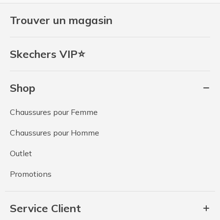
Trouver un magasin
Skechers VIP⭐
Shop
Chaussures pour Femme
Chaussures pour Homme
Outlet
Promotions
Service Client