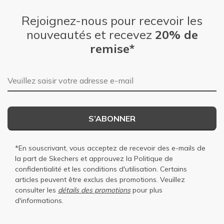
Rejoignez-nous pour recevoir les
nouveautés et recevez
20% de
remise*
Adresse e-mail
S’ABONNER
*En souscrivant, vous acceptez de recevoir des e-mails de
la part de Skechers et approuvez la
Politique de
confidentialité
et les
conditions d'utilisation
. Certains
articles peuvent être exclus des promotions. Veuillez
consulter les
détails des promotions
pour plus
d'informations.