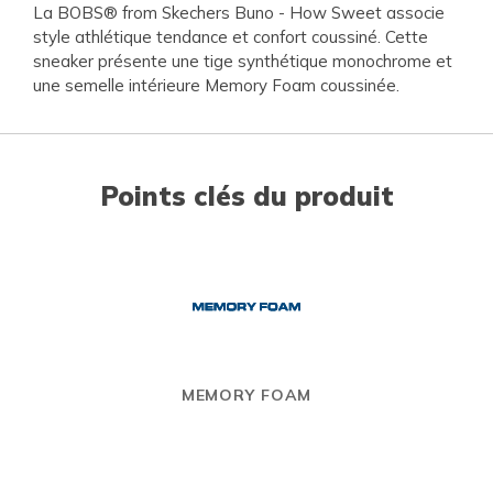
La BOBS® from Skechers Buno - How Sweet associe
style athlétique tendance et confort coussiné. Cette
sneaker présente une tige synthétique monochrome et
une semelle intérieure Memory Foam coussinée.
Points clés du produit
MEMORY FOAM