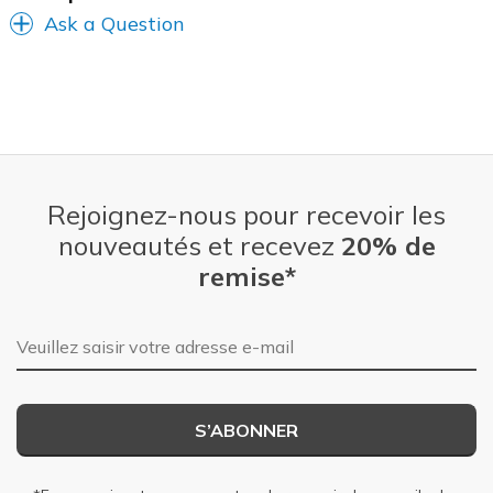
Ask a Question
Rejoignez-nous pour recevoir les
nouveautés et recevez
20% de
remise*
Adresse e-mail
S’ABONNER