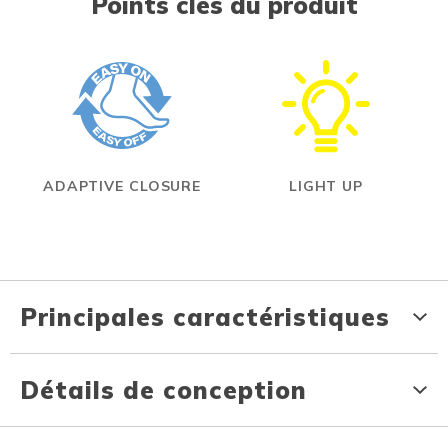
Points clés du produit
ADAPTIVE CLOSURE
LIGHT UP
Principales caractéristiques
Détails de conception