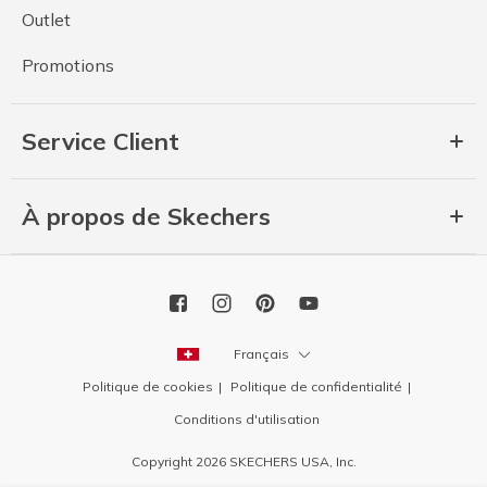
Outlet
Promotions
Service Client
À propos de Skechers
Français
Politique de cookies
Politique de confidentialité
Conditions d'utilisation
Copyright 2026 SKECHERS USA, Inc.