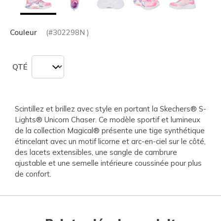
Couleur
(#
302298N
)
QTÉ
Scintillez et brillez avec style en portant la Skechers® S-
Lights® Unicorn Chaser. Ce modèle sportif et lumineux
de la collection Magical® présente une tige synthétique
étincelant avec un motif licorne et arc-en-ciel sur le côté,
des lacets extensibles, une sangle de cambrure
ajustable et une semelle intérieure coussinée pour plus
de confort.