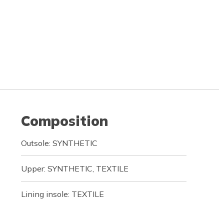
Composition
Outsole: SYNTHETIC
Upper: SYNTHETIC, TEXTILE
Lining insole: TEXTILE