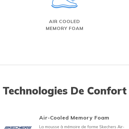
AIR COOLED
MEMORY FOAM
Technologies De Confort
Air-Cooled Memory Foam
La mousse à mémoire de forme Skechers Air-