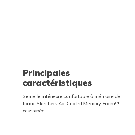
Principales
caractéristiques
Semelle intérieure confortable à mémoire de
forme Skechers Air-Cooled Memory Foam™
coussinée