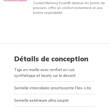
Cooled Memory Foam® diminue les points de
pression, offre un confort instantané et une
bonne respirabilité.
Détails de conception
Tige en maille avec renfort en cuir
synthétique et lacets sur le devant
Semelle intercalaire amortissante Flex-Lite
Semelle extérieure ultra souple