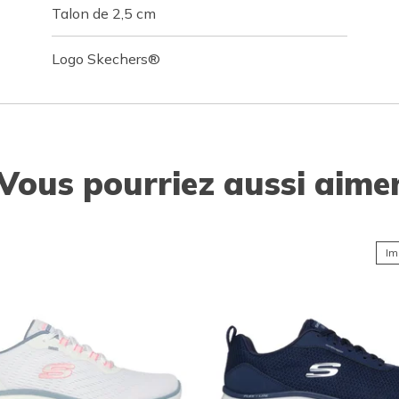
Talon de 2,5 cm
Logo Skechers®
Vous pourriez aussi aime
Im