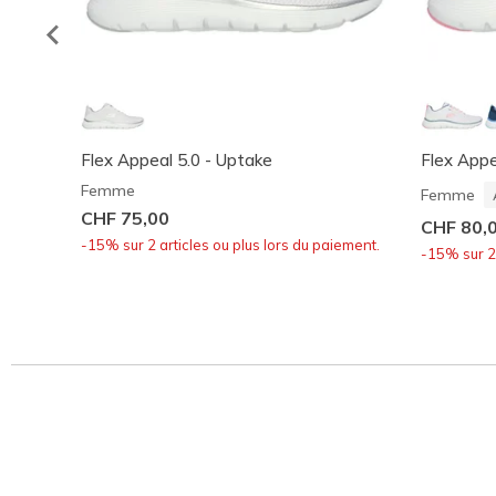
Flex Appeal 5.0 - Uptake
Flex Appe
Femme
Femme
CHF 75,00
CHF 80,
-15% sur 2 articles ou plus lors du paiement.
-15% sur 2 