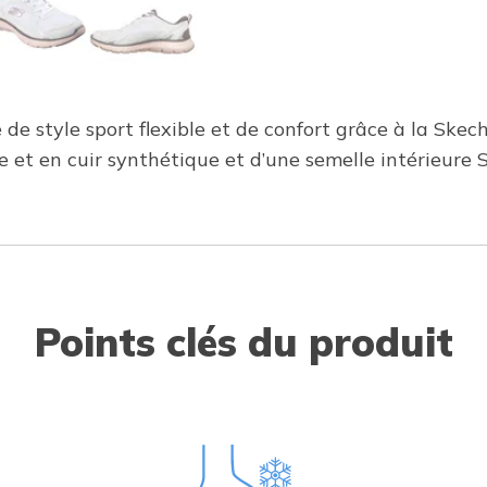
de style sport flexible et de confort grâce à la Skec
lle et en cuir synthétique et d’une semelle intérieu
Points clés du produit