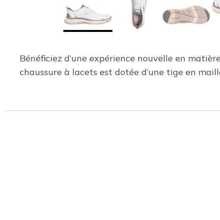
Bénéficiez d’une expérience nouvelle en matière 
chaussure à lacets est dotée d’une tige en mai