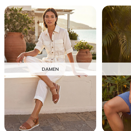
DAMEN