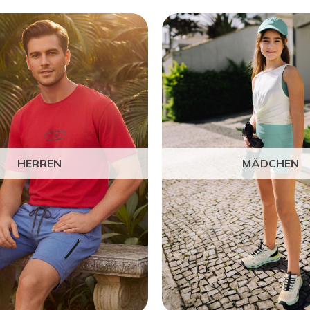
HERREN
MÄDCHEN