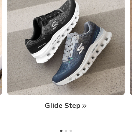
Glide Step