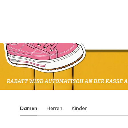
Damen
Herren
Kinder