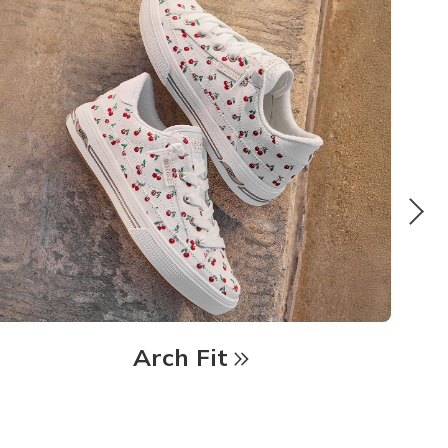
Arch Fit