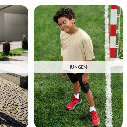
JUNGEN