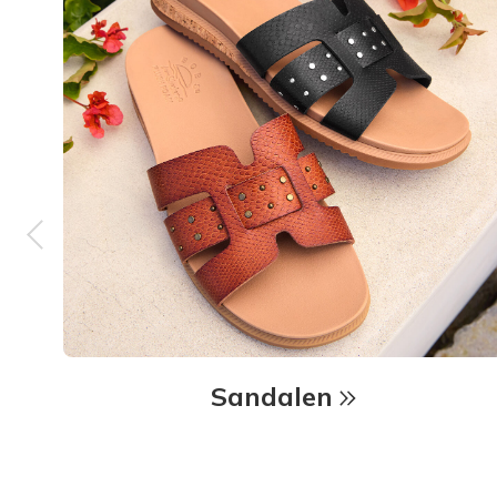
Sandalen